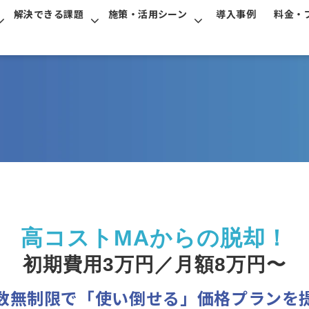
解決できる課題
施策・活用シーン
導入事例
料金・
高コストMAからの脱却！
初期費用3万円／月額8万円〜
数無制限で「使い倒せる」価格プランを