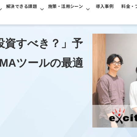
解決できる課題
施策・活用シーン
導入事例
料金・
投資すべき？」予
MAツールの最適