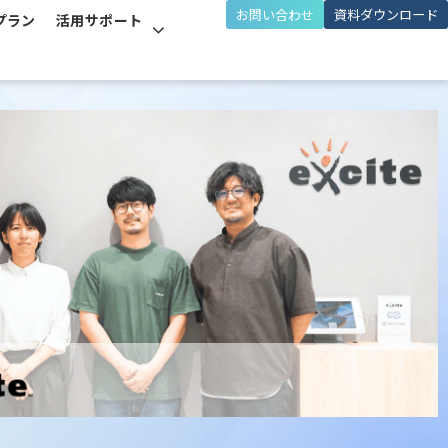
お問い合わせ
資料ダウンロード
プラン
活用サポート