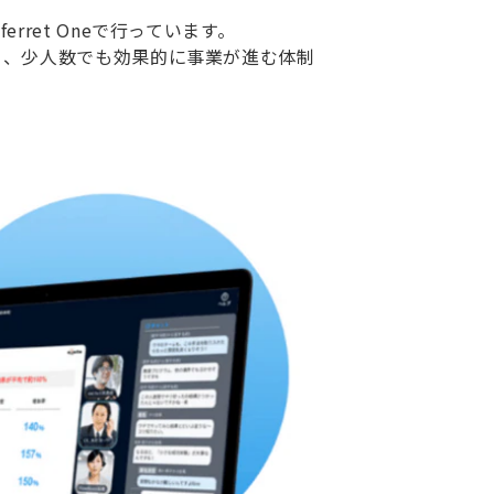
ret Oneで行っています。
り、少人数でも効果的に事業が進む体制