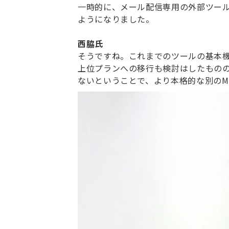
一時的に、メール配信専用の外部ツー
ようになりました。
西脇氏
そうですね。これまでのツールの基本
上位プランへの移行も検討はしたもの
ないということで、より本格的な別のM