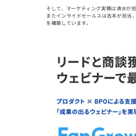
そして、マーケティング実務は清水が担っ
またインサイドセールスは吉本が担当
を構築しています。