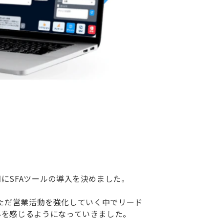
にSFAツールの導入を決めました。
。ただ営業活動を強化していく中でリード
界を感じるようになっていきました。