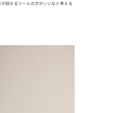
策が回せるツールの方がいいなと考える