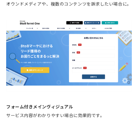
オウンドメディアや、複数のコンテンツを訴求したい場合に。
フォーム付きメインヴィジュアル
サービス内容がわかりやすい場合に効果的です。