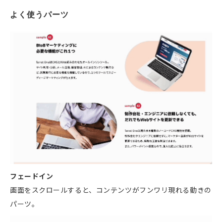
よく使うパーツ
フェードイン
画面をスクロールすると、コンテンツがフンワリ現れる動きの
パーツ。