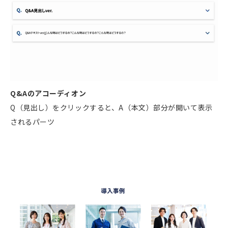
Q&Aのアコーディオン
Q（見出し）をクリックすると、A（本文）部分が開いて表示
されるパーツ