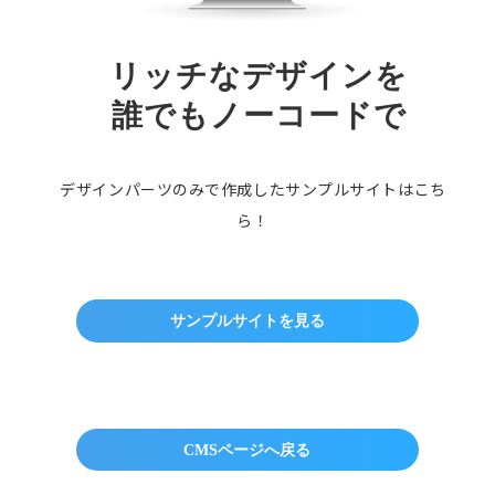
リッチなデザインを
誰でもノーコードで
デザインパーツのみで作成したサンプルサイトはこち
ら！
サンプルサイトを見る
CMSページへ戻る