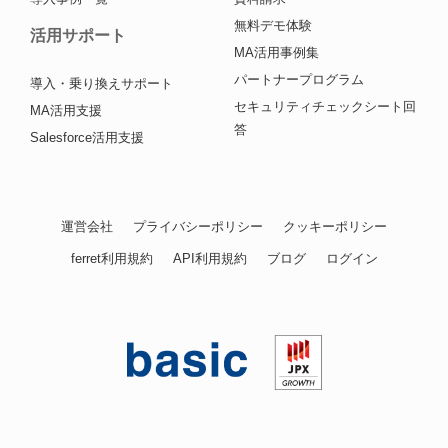
無料デモ体験
活用サポート
MA活用事例集
パートナープログラム
導入・乗り換えサポート
セキュリティチェックシート回
MA活用支援
答
Salesforce活用支援
運営会社
プライバシーポリシー
クッキーポリシー
ferret利用規約
API利用規約
ブログ
ログイン