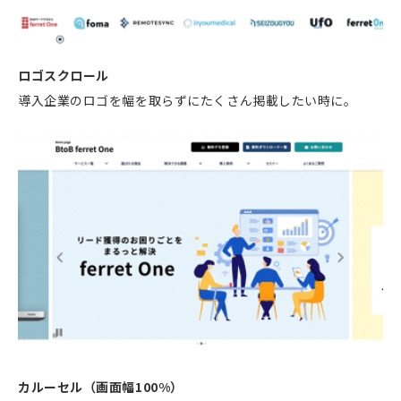
ロゴスクロール
導入企業のロゴを幅を取らずにたくさん掲載したい時に。
カルーセル（画面幅100%）