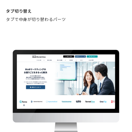
タブ切り替え
タブで中身が切り替わるパーツ