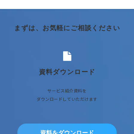
まずは、お気軽にご相談ください
資料ダウンロード
サービス紹介資料を
ダウンロードしていただけます
資料をダウンロード