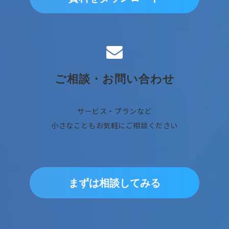
ご相談・お問い合わせ
サービス・プランなど
小さなこともお気軽にご相談ください
まずは相談してみる