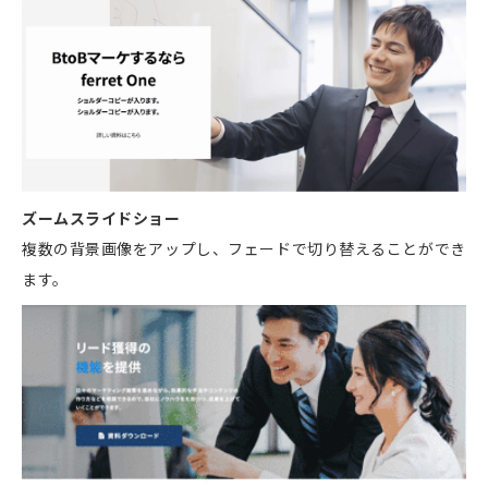
ズームスライドショー
複数の背景画像をアップし、フェードで切り替えることができ
ます。