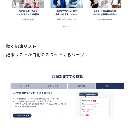
動く記事リスト
記事リストが自動でスライドするパーツ