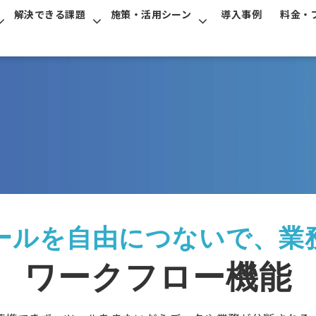
解決できる課題
施策・活用シーン
導入事例
料金・
ールを自由につないで、業
ワークフロー機能