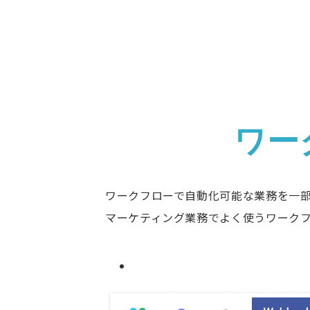
ワー
ワークフローで自動化可能な業務を一
マーケティング業務でよく使うワーク
Case1