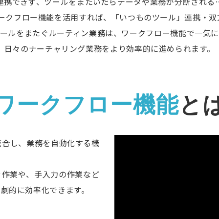
連携できず、ツールをまたいだらデータや業務が分断される
MAのワークフロー機能を活用すれば、「いつものツール」連携・
ールをまたぐルーティン業務は、ワークフロー機能で一気
日々のナーチャリング業務をより効率的に進められます。
ワークフロー機能
と
を統合し、業務を自動化する機
ぐ作業や、手入力の作業など
を劇的に効率化できます。