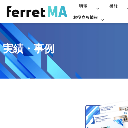
特徴
機能
お役立ち情報
実績・事例