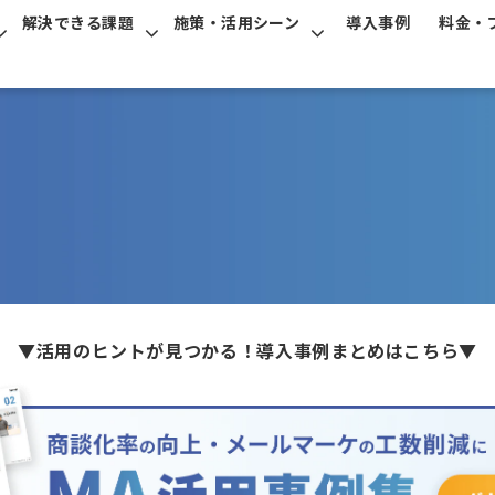
解決できる課題
施策・活用シーン
導入事例
料金・
▼活用のヒントが見つかる！導入事例まとめはこちら▼