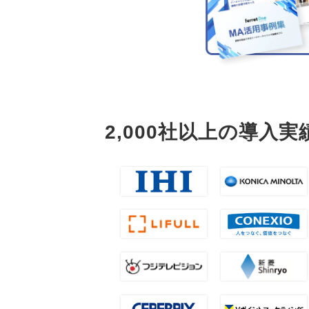
2,000社以上の導入実