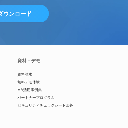
ダウンロード
資料・デモ
資料請求
無料デモ体験
MA活用事例集
パートナープログラム
セキュリティチェックシート回答