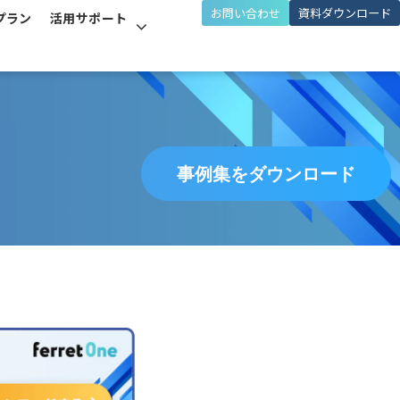
お問い合わせ
資料ダウンロード
プラン
活用サポート
事例集をダウンロード