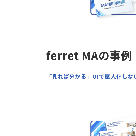
ferret MAの事例
「見れば分かる」UIで属人化しな