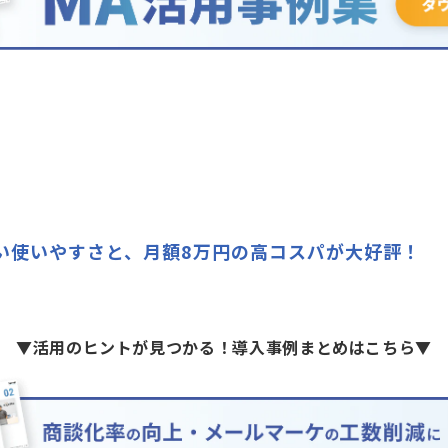
い使いやすさと、月額8万円の高コスパが大好評！
▼活用のヒントが見つかる！導入事例まとめはこちら▼