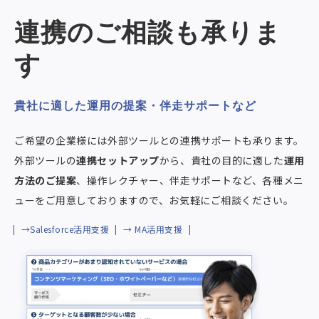
連携のご相談も承りま
す
貴社に適した運用の提案・伴走サポートなど
ご希望の企業様には外部ツールとの連携サポートも承ります。
外部ツールの
連携セットアップ
から、貴社の目的に適した
運用
方法のご提案
、操作レクチャー、伴走サポートなど、各種メニ
ューをご用意しておりますので、お気軽にご相談ください。
→Salesforce活用支援
→ MA活用支援