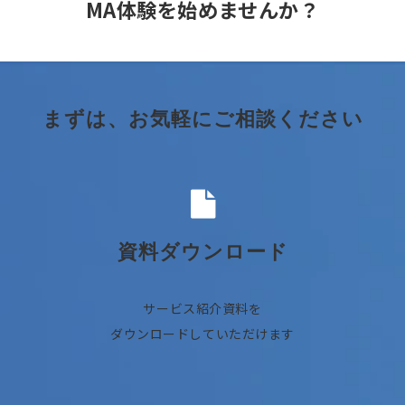
MA体験を始めませんか？
まずは、お気軽にご相談ください
資料ダウンロード
サービス紹介資料を
ダウンロードしていただけます