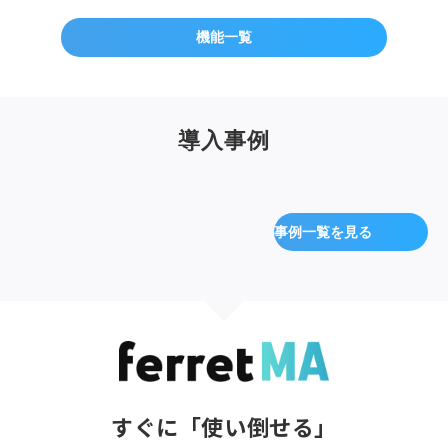
機能一覧
導入事例
事例一覧を見る
すぐに「使い倒せる」