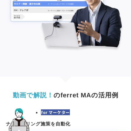
動画で解説！
のferret MAの活用例
for マーケター
ナーチャリング施策を自動化