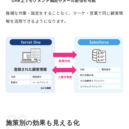
One上でセグメント抽出やメール配信も可能
複雑な作業・設定をすることなく、マーケ・営業で同じ顧客情
報を活用できるようになります。
施策別の効果も見える化