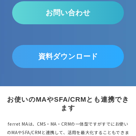
お問い合わせ
資料ダウンロード
お使いのMAやSFA/CRMとも連携でき
ます
ferret MAは、CMS・MA・CRMの一体型ですがすでにお使い
のMAやSFA/CRMと連携して、活用を最大化することもできま