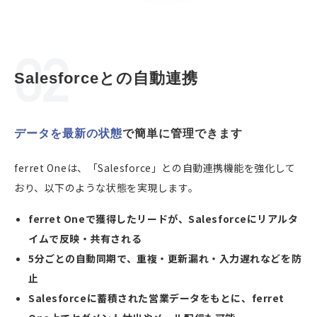
Salesforceとの自動連携
データを最新の状態
で
簡単に管理できます
ferret Oneは、「Salesforce」との自動連携機能を強化して
おり、以下のような状態を実現します。
ferret Oneで獲得したリードが、Salesforceにリアルタ
イムで反映・共有される
5分ごとの自動同期で、重複・更新漏れ・入力遅れなどを防
止
Salesforceに蓄積された営業データをもとに、ferret