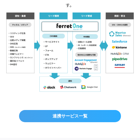
す。
連携サービス一覧