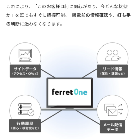
これにより、「このお客様は何に関心があり、今どんな状態
か」を誰でもすぐに把握可能。
架電前の情報確認
や、
打ち手
の判断
に迷わなくなります。