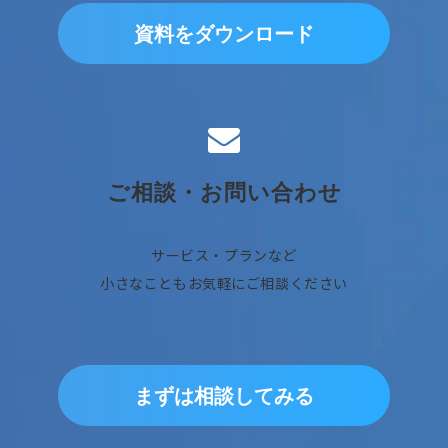
資料をダウンロード
ご相談・お問い合わせ
サービス・プランなど
小さなこともお気軽にご相談ください
まずは相談してみる