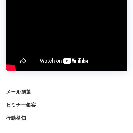
メール施策
セミナー集客
行動検知