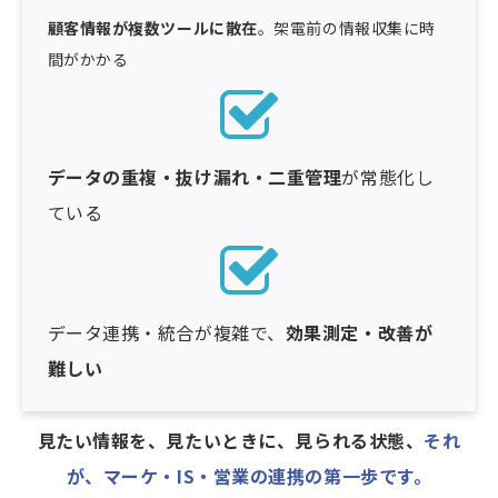
顧客情報が複数ツールに散在
。架電前の情報収集に時
間がかかる
データの重複・抜け漏れ・二重管理
が常態化し
ている
データ連携・統合が複雑で、
効果測定・改善が
難しい
見たい情報を、見たいときに、見られる状態、
それ
が、マーケ・IS・営業の連携の第一歩です。