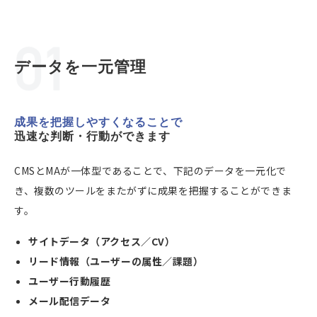
データを一元管理
成果を把握しやすくなることで
迅速な判断・行動ができます
CMSとMAが一体型であることで、下記のデータを一元化で
き、複数のツールをまたがずに成果を把握することができま
す。
サイトデータ（アクセス／CV）
リード情報（ユーザーの属性／課題）
ユーザー行動履歴
メール配信データ