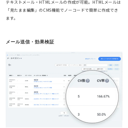
テキストメール・HTMLメールの作成が可能。HTMLメールは
「見たまま編集」のCMS機能でノーコードで簡単に作成でき
ます。
メール送信・効果検証