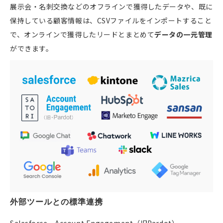
展示会・名刺交換などのオフラインで獲得したデータや、既に
保持している顧客情報は、CSVファイルをインポートすること
で、オンラインで獲得したリードとまとめて
データの一元管理
ができます。
外部ツールとの標準連携