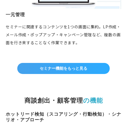
一元管理
セミナーに関連するコンテンツを1つの画面に集約。LP作成・
メール作成・ポップアップ・キャンペーン管理など、複数の画
面を行き来することなく作業できます。
セミナー機能をもっと見る
商談創出・顧客管理
の機能
ホットリード検知（スコアリング・行動検知）・シナ
リオ・アプローチ