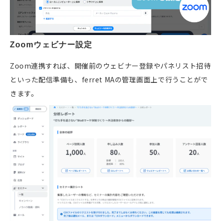
Zoomウェビナー設定
Zoom連携すれば、開催前のウェビナー登録やパネリスト招待
といった配信準備も、ferret MAの管理画面上で行うことがで
きます。