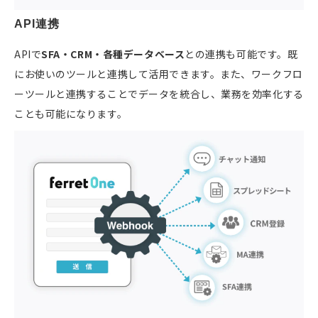
API連携
APIで
SFA・CRM・各種データベース
との連携も可能です。既
にお使いのツールと連携して活用できます。また、ワークフロ
ーツールと連携することでデータを統合し、業務を効率化する
ことも可能になります。