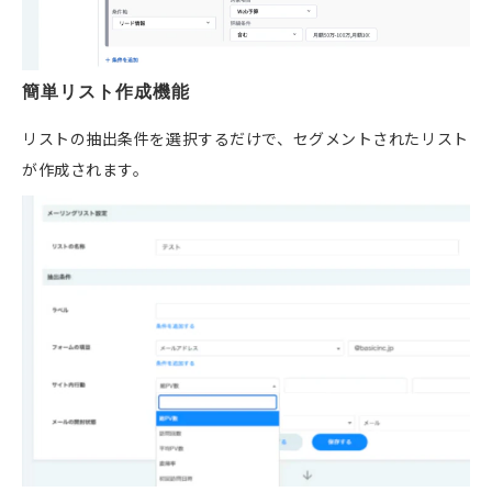
簡単リスト作成機能
リストの抽出条件を選択するだけで、セグメントされたリスト
が作成されます。