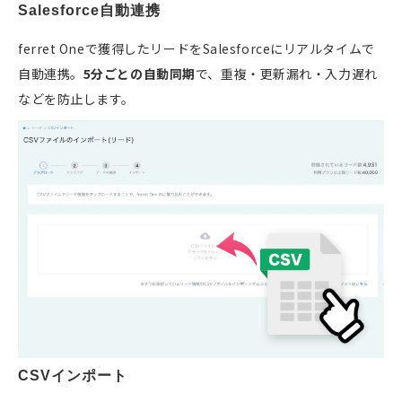
Salesforce自動連携
ferret Oneで獲得したリードをSalesforceにリアルタイムで
自動連携。
5分ごとの自動同期
で、重複・更新漏れ・入力遅れ
などを防止します。
CSVインポート