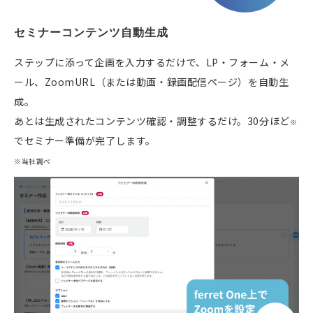
セミナーコンテンツ自動生成
ステップに添って企画を入力するだけで、LP・フォーム・メ
ール、ZoomURL（または動画・録画配信ページ）を自動生
成。
あとは生成されたコンテンツ確認・調整するだけ。30分ほど
※
でセミナー準備が完了します。
※当社調べ