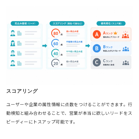
スコアリング
ユーザーや企業の属性情報に点数をつけることができます。行
動検知と組み合わせることで、営業が本当に欲しいリードをス
ピーディーにトスアップ可能です。