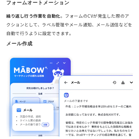
フォームオートメーション
繰り返し行う作業を自動化
。フォームのCVが発生した際のア
クションとして、ラベル管理やメール通知、メール送信などを
自動で行うように設定できます。
メール作成