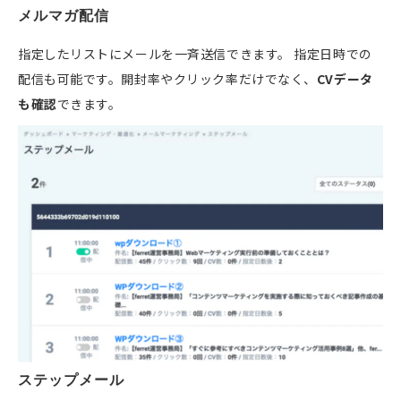
メルマガ配信
指定したリストにメールを一斉送信できます。 指定日時での
配信も可能です。開封率やクリック率だけでなく、
CVデータ
も確認
できます。
ステップメール