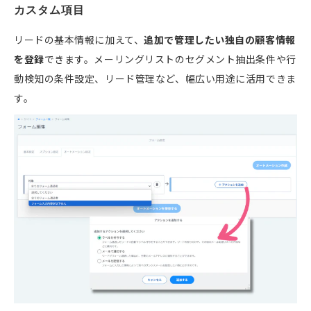
カスタム項目
リードの基本情報に加えて、
追加で管理したい独自の顧客情報
を登録
できます。メーリングリストのセグメント抽出条件や行
動検知の条件設定、リード管理など、幅広い用途に活用できま
す。