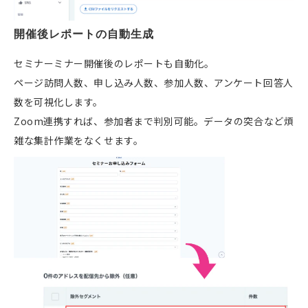
開催後レポートの自動生成
セミナーミナー開催後のレポートも自動化。
ページ訪問人数、申し込み人数、参加人数、アンケート回答人
数を可視化します。
Zoom連携すれば、参加者まで判別可能。データの突合など煩
雑な集計作業をなくせます。