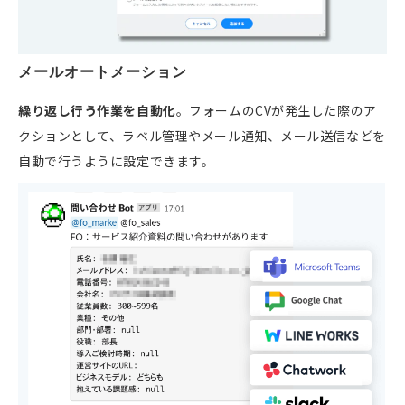
メールオートメーション
繰り返し行う作業を自動化
。フォームのCVが発生した際のア
クションとして、ラベル管理やメール通知、メール送信などを
自動で行うように設定できます。