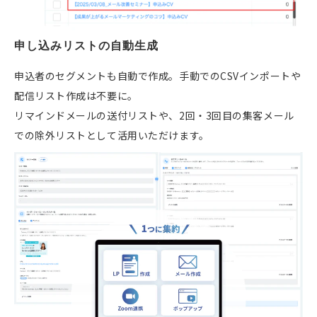
申し込みリストの自動生成
申込者のセグメントも自動で作成。手動でのCSVインポートや
配信リスト作成は不要に。
リマインドメールの送付リストや、2回・3回目の集客メール
での除外リストとして活用いただけます。