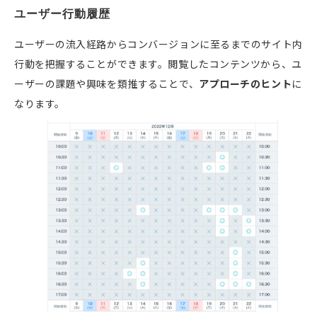
ユーザー行動履歴
ユーザーの流入経路からコンバージョンに至るまでのサイト内
行動を把握することができます。閲覧したコンテンツから、ユ
ーザーの課題や興味を類推することで、
アプローチのヒント
に
なります。