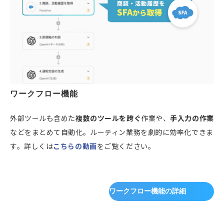
ワークフロー機能
外部ツールも含めた
複数のツールを跨ぐ
作業や、
手入力の作業
などをまとめて自動化。ルーティン業務を劇的に効率化できま
す。詳しくは
こちらの動画
をご覧ください。
ワークフロー機能の詳細