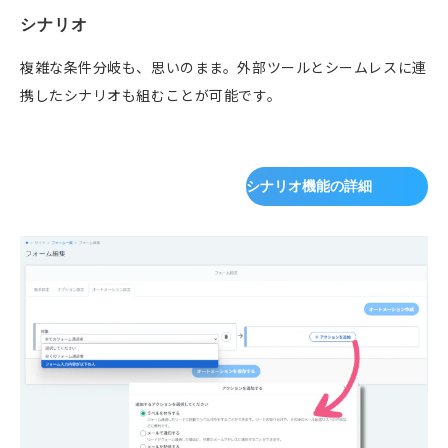
シナリオ
複雑な条件分岐も、思いのまま。外部ツールとシームレスに連
携したシナリオも組むことが可能です。
シナリオ機能の詳細