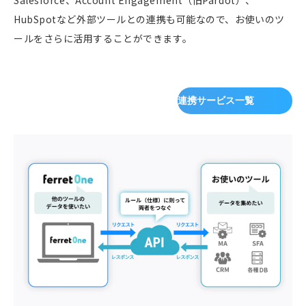
Salesforce、Account Engagement（旧Pardot）、
HubSpotなど外部ツールとの連携も可能なので、お使いのツ
ールをさらに活用することができます。
連携サービス一覧