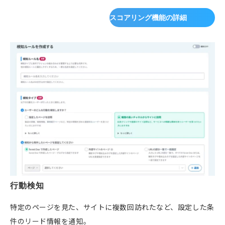
スコアリング機能の詳細
行動検知
特定のページを見た、サイトに複数回訪れたなど、設定した条
件のリード情報を通知。