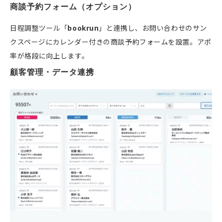
商談予約フォーム（オプション）
日程調整ツール「
bookrun
」と連携し、お問い合わせのサン
クスページにカレンダー付きの商談予約フォームを設置。アポ
率が格段に向上します。
顧客管理・データ連携