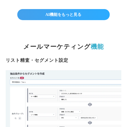
AI機能をもっと見る
メールマーケティング
機能
リスト精査・セグメント設定