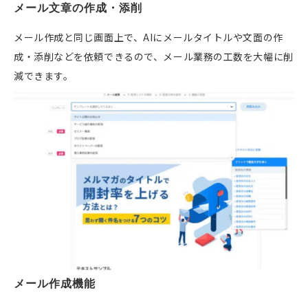
メール文章の作成・添削
メール作成と同じ画面上で、AIにメールタイトルや文面の作
成・添削などを依頼できるので、メール業務の工数を大幅に削
減できます。
メール作成機能