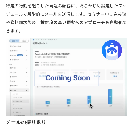
特定の行動を起こした見込み顧客に、あらかじめ設定したスケ
ジュールで段階的にメールを送信します。セミナー申し込み後
や資料請求後の、
検討度の高い顧客へのアプローチを自動化
で
きます。
メールの振り返り