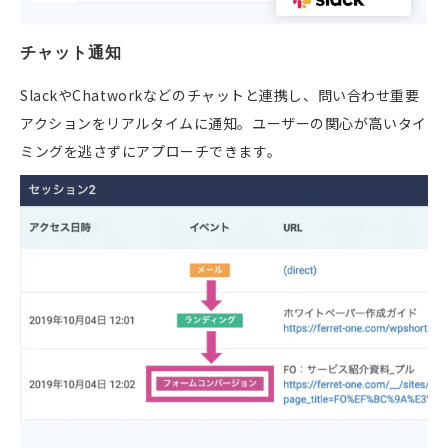
チャット通知
SlackやChatworkなどのチャットと連携し、問い合わせ重要
アクションをリアルタイムに通知。ユーザーの関心が高いタイ
ミングを逃さずにアプローチできます。