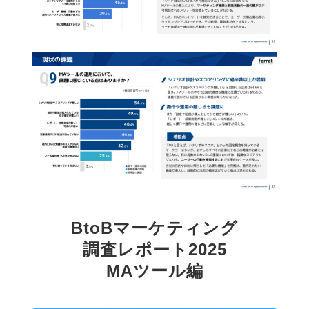
BtoBマーケティング
調査レポート2025
MAツール編