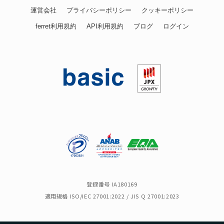
運営会社
プライバシーポリシー
クッキーポリシー
ferret利用規約
API利用規約
ブログ
ログイン
登録番号 IA180169
適用規格 ISO/IEC 27001:2022 / JIS Q 27001:2023