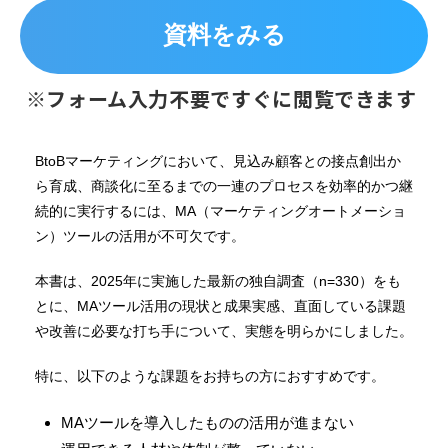
資料をみる
※フォーム入力不要ですぐに閲覧できます
BtoBマーケティングにおいて、見込み顧客との接点創出か
ら育成、商談化に至るまでの一連のプロセスを効率的かつ継
続的に実行するには、MA（マーケティングオートメーショ
ン）ツールの活用が不可欠です。
本書は、2025年に実施した最新の独自調査（n=330）をも
とに、MAツール活用の現状と成果実感、直面している課題
や改善に必要な打ち手について、実態を明らかにしました。
特に、以下のような課題をお持ちの方におすすめです。
MAツールを導入したものの活用が進まない