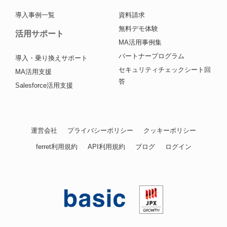
導入事例一覧
資料請求
無料デモ体験
活用サポート
MA活用事例集
パートナープログラム
導入・乗り換えサポート
セキュリティチェックシート回
MA活用支援
答
Salesforce活用支援
運営会社
プライバシーポリシー
クッキーポリシー
ferret利用規約
API利用規約
ブログ
ログイン