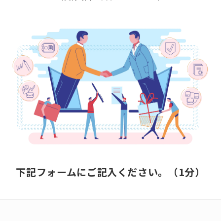
下記フォームにご記入ください。（1分）